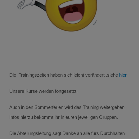
Die Trainingszeiten haben sich leicht verändert ,siehe
hier
Unsere Kurse werden fortgesetzt.
Auch in den Sommerferien wird das Training weitergehen,
Infos hierzu bekommt ihr in euren jeweiligen Gruppen.
Die Abteilungsleitung sagt Danke an alle fürs Durchhalten