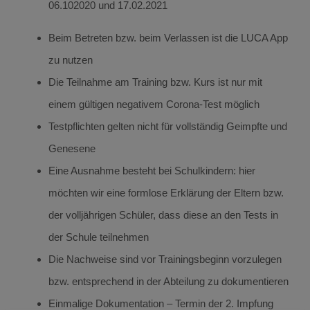
06.102020 und 17.02.2021
Beim Betreten bzw. beim Verlassen ist die LUCA App
zu nutzen
Die Teilnahme am Training bzw. Kurs ist nur mit
einem gültigen negativem Corona-Test möglich
Testpflichten gelten nicht für vollständig Geimpfte und
Genesene
Eine Ausnahme besteht bei Schulkindern: hier
möchten wir eine formlose Erklärung der Eltern bzw.
der volljährigen Schüler, dass diese an den Tests in
der Schule teilnehmen
Die Nachweise sind vor Trainingsbeginn vorzulegen
bzw. entsprechend in der Abteilung zu dokumentieren
Einmalige Dokumentation – Termin der 2. Impfung