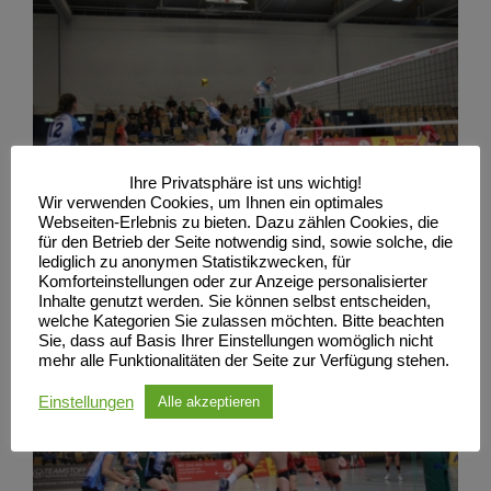
Ihre Privatsphäre ist uns wichtig!
Wir verwenden Cookies, um Ihnen ein optimales
Webseiten-Erlebnis zu bieten. Dazu zählen Cookies, die
für den Betrieb der Seite notwendig sind, sowie solche, die
lediglich zu anonymen Statistikzwecken, für
Komforteinstellungen oder zur Anzeige personalisierter
Inhalte genutzt werden. Sie können selbst entscheiden,
welche Kategorien Sie zulassen möchten. Bitte beachten
Sie, dass auf Basis Ihrer Einstellungen womöglich nicht
mehr alle Funktionalitäten der Seite zur Verfügung stehen.
Einstellungen
Alle akzeptieren