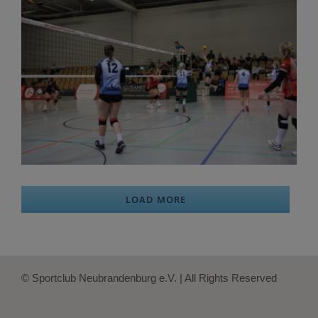
LOAD MORE
© Sportclub Neubrandenburg e.V. | All Rights Reserved