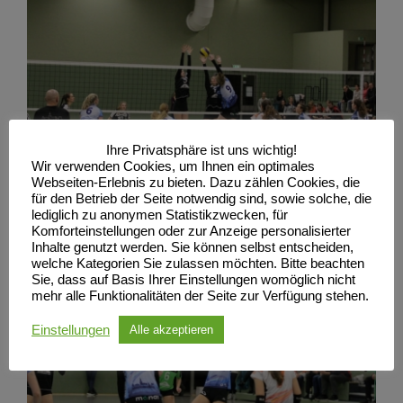
Ihre Privatsphäre ist uns wichtig!
Wir verwenden Cookies, um Ihnen ein optimales
Webseiten-Erlebnis zu bieten. Dazu zählen Cookies, die
für den Betrieb der Seite notwendig sind, sowie solche, die
lediglich zu anonymen Statistikzwecken, für
Komforteinstellungen oder zur Anzeige personalisierter
Inhalte genutzt werden. Sie können selbst entscheiden,
welche Kategorien Sie zulassen möchten. Bitte beachten
Sie, dass auf Basis Ihrer Einstellungen womöglich nicht
mehr alle Funktionalitäten der Seite zur Verfügung stehen.
Einstellungen
Alle akzeptieren