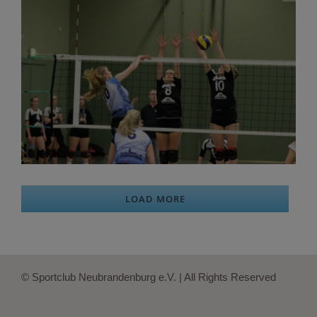
LOAD MORE
© Sportclub Neubrandenburg e.V. | All Rights Reserved