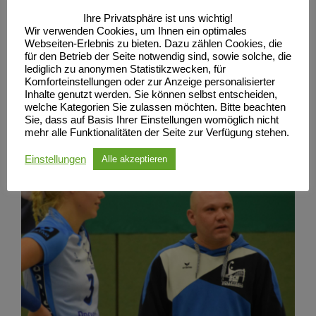
Ihre Privatsphäre ist uns wichtig!
Wir verwenden Cookies, um Ihnen ein optimales
Webseiten-Erlebnis zu bieten. Dazu zählen Cookies, die
für den Betrieb der Seite notwendig sind, sowie solche, die
lediglich zu anonymen Statistikzwecken, für
Komforteinstellungen oder zur Anzeige personalisierter
Inhalte genutzt werden. Sie können selbst entscheiden,
welche Kategorien Sie zulassen möchten. Bitte beachten
Sie, dass auf Basis Ihrer Einstellungen womöglich nicht
mehr alle Funktionalitäten der Seite zur Verfügung stehen.
Einstellungen
Alle akzeptieren