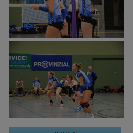
LOAD MORE