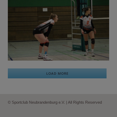
LOAD MORE
© Sportclub Neubrandenburg e.V. | All Rights Reserved