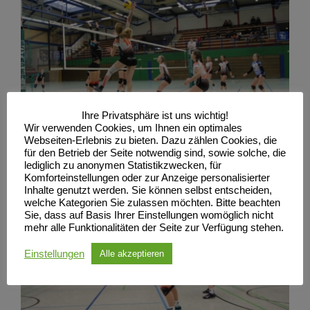
Ihre Privatsphäre ist uns wichtig!
Wir verwenden Cookies, um Ihnen ein optimales
Webseiten-Erlebnis zu bieten. Dazu zählen Cookies, die
für den Betrieb der Seite notwendig sind, sowie solche, die
lediglich zu anonymen Statistikzwecken, für
Komforteinstellungen oder zur Anzeige personalisierter
Inhalte genutzt werden. Sie können selbst entscheiden,
welche Kategorien Sie zulassen möchten. Bitte beachten
Sie, dass auf Basis Ihrer Einstellungen womöglich nicht
mehr alle Funktionalitäten der Seite zur Verfügung stehen.
Einstellungen
Alle akzeptieren