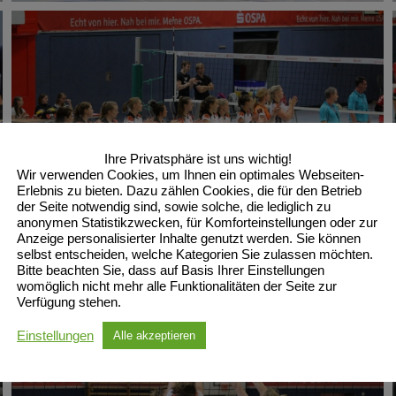
Ihre Privatsphäre ist uns wichtig!
Wir verwenden Cookies, um Ihnen ein optimales Webseiten-
Erlebnis zu bieten. Dazu zählen Cookies, die für den Betrieb
der Seite notwendig sind, sowie solche, die lediglich zu
anonymen Statistikzwecken, für Komforteinstellungen oder zur
Anzeige personalisierter Inhalte genutzt werden. Sie können
selbst entscheiden, welche Kategorien Sie zulassen möchten.
Bitte beachten Sie, dass auf Basis Ihrer Einstellungen
womöglich nicht mehr alle Funktionalitäten der Seite zur
Verfügung stehen.
Einstellungen
Alle akzeptieren