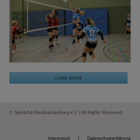
LOAD MORE
© Sportclub Neubrandenburg e.V. | All Rights Reserved
Impressum
Datenschutzerklärung