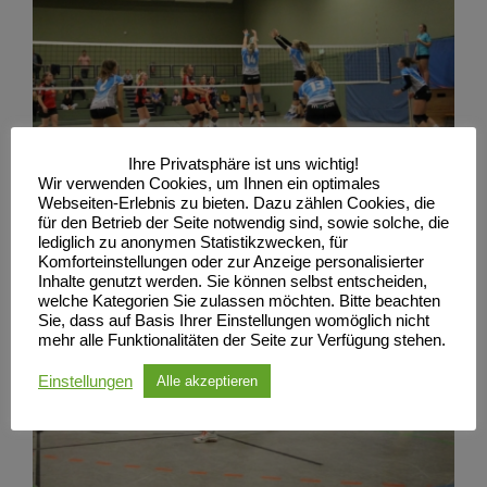
Ihre Privatsphäre ist uns wichtig!
Wir verwenden Cookies, um Ihnen ein optimales
Webseiten-Erlebnis zu bieten. Dazu zählen Cookies, die
für den Betrieb der Seite notwendig sind, sowie solche, die
lediglich zu anonymen Statistikzwecken, für
Komforteinstellungen oder zur Anzeige personalisierter
Inhalte genutzt werden. Sie können selbst entscheiden,
welche Kategorien Sie zulassen möchten. Bitte beachten
Sie, dass auf Basis Ihrer Einstellungen womöglich nicht
mehr alle Funktionalitäten der Seite zur Verfügung stehen.
Einstellungen
Alle akzeptieren