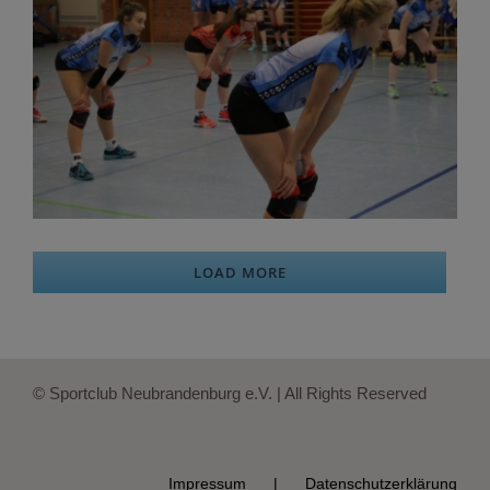
LOAD MORE
© Sportclub Neubrandenburg e.V. | All Rights Reserved
Impressum
Datenschutzerklärung