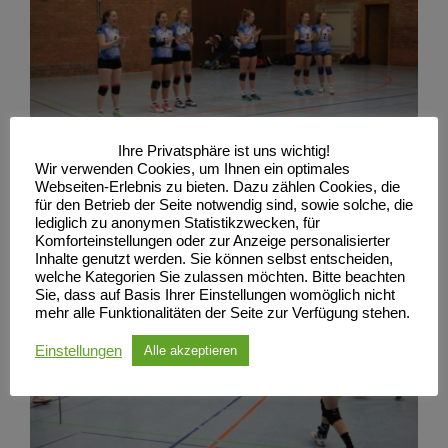
Ihre Privatsphäre ist uns wichtig!
Wir verwenden Cookies, um Ihnen ein optimales
Webseiten-Erlebnis zu bieten. Dazu zählen Cookies, die
für den Betrieb der Seite notwendig sind, sowie solche, die
lediglich zu anonymen Statistikzwecken, für
Komforteinstellungen oder zur Anzeige personalisierter
Inhalte genutzt werden. Sie können selbst entscheiden,
welche Kategorien Sie zulassen möchten. Bitte beachten
Sie, dass auf Basis Ihrer Einstellungen womöglich nicht
mehr alle Funktionalitäten der Seite zur Verfügung stehen.
Einstellungen
Alle akzeptieren