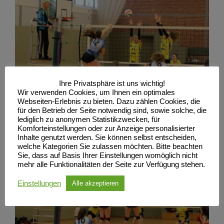
Ihre Privatsphäre ist uns wichtig!
Wir verwenden Cookies, um Ihnen ein optimales
Webseiten-Erlebnis zu bieten. Dazu zählen Cookies, die
für den Betrieb der Seite notwendig sind, sowie solche, die
lediglich zu anonymen Statistikzwecken, für
Komforteinstellungen oder zur Anzeige personalisierter
Inhalte genutzt werden. Sie können selbst entscheiden,
welche Kategorien Sie zulassen möchten. Bitte beachten
Sie, dass auf Basis Ihrer Einstellungen womöglich nicht
mehr alle Funktionalitäten der Seite zur Verfügung stehen.
Einstellungen
Alle akzeptieren