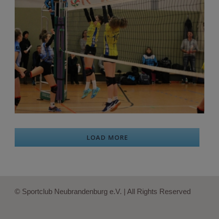
LOAD MORE
© Sportclub Neubrandenburg e.V. | All Rights Reserved