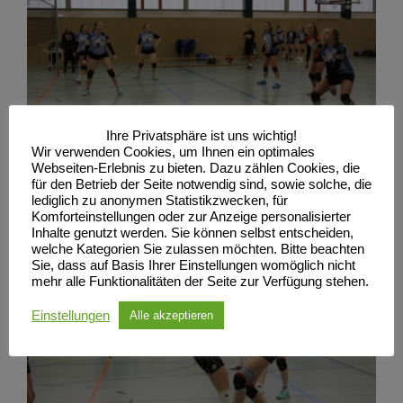
Ihre Privatsphäre ist uns wichtig!
Wir verwenden Cookies, um Ihnen ein optimales
Webseiten-Erlebnis zu bieten. Dazu zählen Cookies, die
für den Betrieb der Seite notwendig sind, sowie solche, die
lediglich zu anonymen Statistikzwecken, für
Komforteinstellungen oder zur Anzeige personalisierter
Inhalte genutzt werden. Sie können selbst entscheiden,
welche Kategorien Sie zulassen möchten. Bitte beachten
Sie, dass auf Basis Ihrer Einstellungen womöglich nicht
mehr alle Funktionalitäten der Seite zur Verfügung stehen.
Einstellungen
Alle akzeptieren