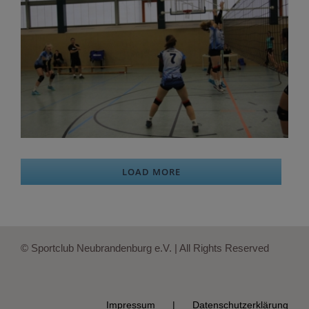
LOAD MORE
© Sportclub Neubrandenburg e.V. | All Rights Reserved
Impressum
Datenschutzerklärung