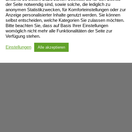
der Seite notwendig sind, sowie solche, die lediglich zu
anonymen Statistikzwecken, für Komforteinstellungen oder zur
Anzeige personalisierter Inhalte genutzt werden. Sie können
selbst entscheiden, welche Kategorien Sie zulassen möchten.
Bitte beachten Sie, dass auf Basis Ihrer Einstellungen
womöglich nicht mehr alle Funktionalitäten der Seite zur
Verfügung stehen.
Einstellungen
Alle akzeptieren