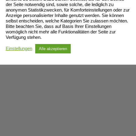
der Seite notwendig sind, sowie solche, die lediglich zu
anonymen Statistikzwecken, für Komforteinstellungen oder zur
Anzeige personalisierter Inhalte genutzt werden. Sie können
selbst entscheiden, welche Kategorien Sie zulassen möchten.
Bitte beachten Sie, dass auf Basis Ihrer Einstellungen
womöglich nicht mehr alle Funktionalitäten der Seite zur
Verfügung stehen.
Einstellungen
Alle akzeptieren