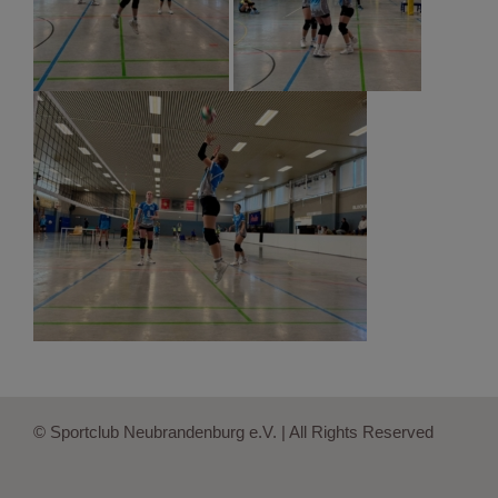
© Sportclub Neubrandenburg e.V. | All Rights Reserved