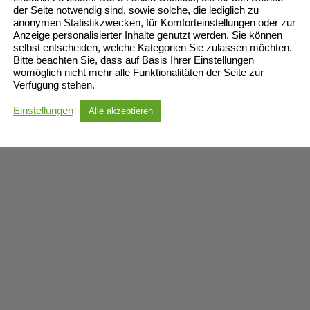
der Seite notwendig sind, sowie solche, die lediglich zu
anonymen Statistikzwecken, für Komforteinstellungen oder zur
Anzeige personalisierter Inhalte genutzt werden. Sie können
selbst entscheiden, welche Kategorien Sie zulassen möchten.
Bitte beachten Sie, dass auf Basis Ihrer Einstellungen
womöglich nicht mehr alle Funktionalitäten der Seite zur
Verfügung stehen.
Einstellungen
Alle akzeptieren