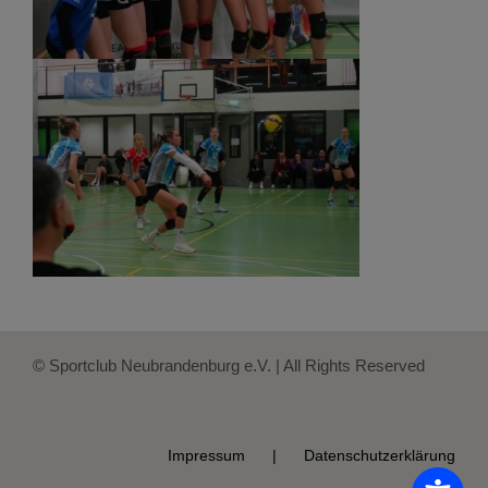
© Sportclub Neubrandenburg e.V. | All Rights Reserved
Impressum
Datenschutzerklärung