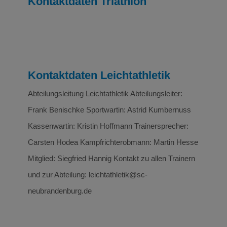
Kontaktdaten Triathlon
Kontaktdaten Leichtathletik
Abteilungsleitung Leichtathletik Abteilungsleiter:
Frank Benischke Sportwartin: Astrid Kumbernuss
Kassenwartin: Kristin Hoffmann Trainersprecher:
Carsten Hodea Kampfrichterobmann: Martin Hesse
Mitglied: Siegfried Hannig Kontakt zu allen Trainern
und zur Abteilung: leichtathletik@sc-
neubrandenburg.de