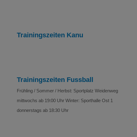
Trainingszeiten Kanu
Trainingszeiten Fussball
Frühling / Sommer / Herbst: Sportplatz Weidenweg
mittwochs ab 19:00 Uhr Winter: Sporthalle Ost 1
donnerstags ab 18:30 Uhr