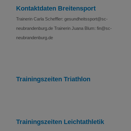
Kontaktdaten Breitensport
Trainerin Carla Scheffler: gesundheitssport@sc-
neubrandenburg.de Trainerin Juana Blum: fin@sc-
neubrandenburg.de
Trainingszeiten Triathlon
Trainingszeiten Leichtathletik