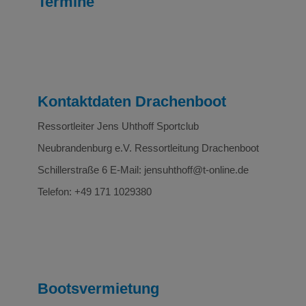
Termine
Kontaktdaten Drachenboot
Ressortleiter Jens Uhthoff Sportclub
Neubrandenburg e.V. Ressortleitung Drachenboot
Schillerstraße 6 E-Mail: jensuhthoff@t-online.de
Telefon: +49 171 1029380
Bootsvermietung