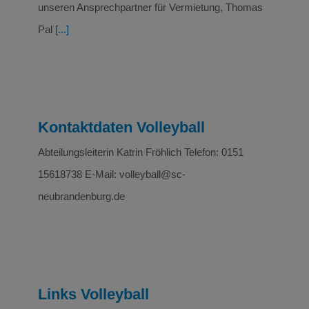
unseren Ansprechpartner für Vermietung, Thomas
Pal
[...]
Kontaktdaten Volleyball
Abteilungsleiterin Katrin Fröhlich Telefon: 0151
15618738 E-Mail: volleyball@sc-
neubrandenburg.de
Links Volleyball