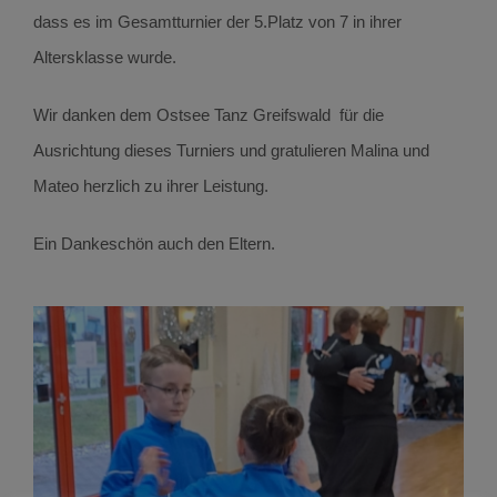
dass es im Gesamtturnier der 5.Platz von 7 in ihrer
Altersklasse wurde.
Wir danken dem Ostsee Tanz Greifswald für die
Ausrichtung dieses Turniers und gratulieren Malina und
Mateo herzlich zu ihrer Leistung.
Ein Dankeschön auch den Eltern.