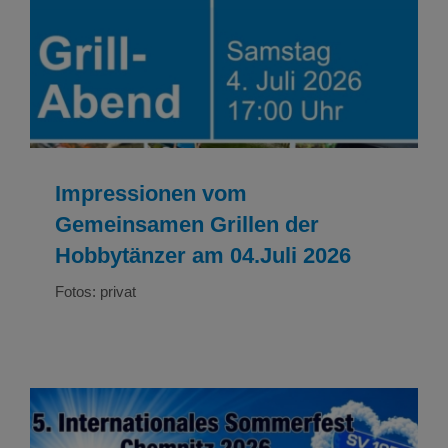
Impressionen vom Gemeinsamen Grillen der
Hobbytänzer am 04.Juli 2026
Bilder
Bilder Tanzen
Impressionen vom
Gemeinsamen Grillen der
Hobbytänzer am 04.Juli 2026
Fotos: privat