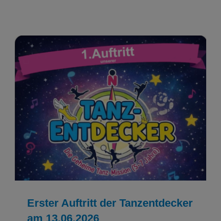
Erster Auftritt der Tanzentdecker am
13.06.2026
NEWS
Tanzen
Erster Auftritt der Tanzentdecker
am 13.06.2026