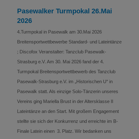
Pasewalker Turmpokal 26.Mai
2026
4.Turmpokal in Pasewalk am 30.Mai 2026
Breitensportwettbewerbe Standard- und Lateintänze
; Discofox Veranstalter: Tanzclub Pasewalk-
Strasburg e.V. Am 30. Mai 2026 fand der 4.
Turmpokal Breitensportwettbewerb des Tanzclub
Pasewalk-Strasburg e.V. im „Historischen U“ in
Pasewalk statt. Als einzige Solo-Tänzerin unseres
Vereins ging Mariella Brust in der Altersklasse II
Lateintänze an den Start. Mit großem Engagement
stellte sie sich der Konkurrenz und erreichte im B-
Finale Latein einen 3. Platz. Wir bedanken uns