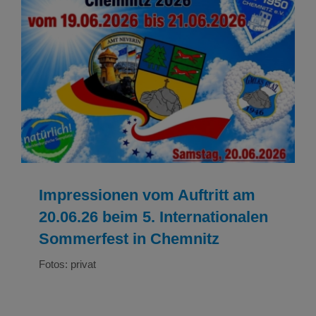
Impressionen vom Auftritt am 20.06.26 beim 5.
Internationalen Sommerfest in Chemnitz
Bilder
Bilder Tanzen
Impressionen vom Auftritt am
20.06.26 beim 5. Internationalen
Sommerfest in Chemnitz
Fotos: privat