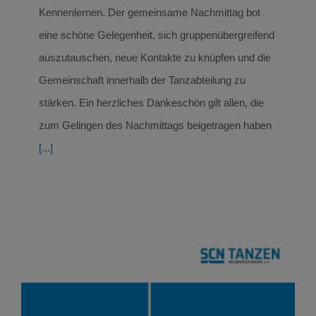
Kennenlernen. Der gemeinsame Nachmittag bot
eine schöne Gelegenheit, sich gruppenübergreifend
auszutauschen, neue Kontakte zu knüpfen und die
Gemeinschaft innerhalb der Tanzabteilung zu
stärken. Ein herzliches Dankeschön gilt allen, die
zum Gelingen des Nachmittags beigetragen haben
[...]