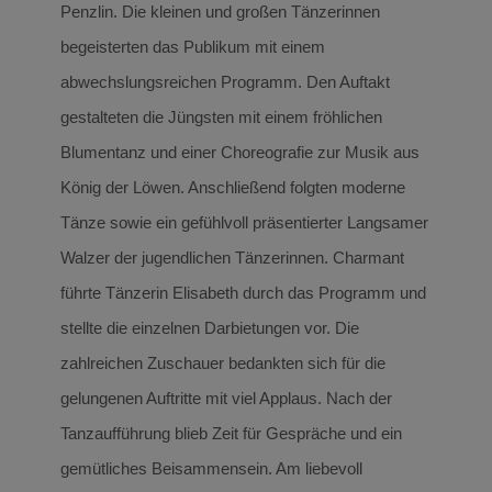
Penzlin. Die kleinen und großen Tänzerinnen
begeisterten das Publikum mit einem
abwechslungsreichen Programm. Den Auftakt
gestalteten die Jüngsten mit einem fröhlichen
Blumentanz und einer Choreografie zur Musik aus
König der Löwen. Anschließend folgten moderne
Tänze sowie ein gefühlvoll präsentierter Langsamer
Walzer der jugendlichen Tänzerinnen. Charmant
führte Tänzerin Elisabeth durch das Programm und
stellte die einzelnen Darbietungen vor. Die
zahlreichen Zuschauer bedankten sich für die
gelungenen Auftritte mit viel Applaus. Nach der
Tanzaufführung blieb Zeit für Gespräche und ein
gemütliches Beisammensein. Am liebevoll