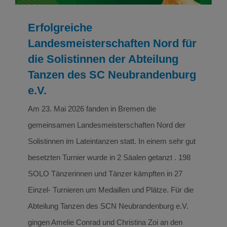
Erfolgreiche
Landesmeisterschaften Nord für
die Solistinnen der Abteilung
Tanzen des SC Neubrandenburg
e.V.
Am 23. Mai 2026 fanden in Bremen die
gemeinsamen Landesmeisterschaften Nord der
Solistinnen im Lateintanzen statt. In einem sehr gut
besetzten Turnier wurde in 2 Säalen getanzt . 198
SOLO Tänzerinnen und Tänzer kämpften in 27
Einzel- Turnieren um Medaillen und Plätze. Für die
Abteilung Tanzen des SCN Neubrandenburg e.V.
gingen Amelie Conrad und Christina Zoi an den