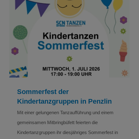
Sommerfest der Kindertanzgruppen in Penzlin
NEWS
Tanzen
Sommerfest der
Kindertanzgruppen in Penzlin
Mit einer gelungenen Tanzaufführung und einem
gemeinsamen Mitbringbüfett feierten die
Kindertanzgruppen ihr diesjähriges Sommerfest in