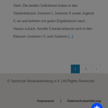
Start. Die beiden Solistinnen traten in den
Starterklassen Junioren I, Junioren II sowie Jugend
C an und kehrten mit guten Ergebnissen nach
Hause zurück. Amelie Conrad ertanzte sich in den
Klassen Junioren I C und Junioren
[...]
1
2
© Sportclub Neubrandenburg e.V. | All Rights Reserved
Impressum
Datenschutzerklärung