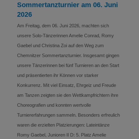
Sommertanzturnier am 06. Juni
2026
Am Freitag, dem 06. Juni 2026, machten sich
unsere Solo-Tänzerinnen Amelie Conrad, Romy
Gaebel und Christina Zoi auf den Weg zum
Chemnitzer Sommertanzturnier. Insgesamt gingen
unsere Tänzerinnen bei fünf Turnieren an den Start
und präsentierten ihr Können vor starker
Konkurrenz. Mit viel Einsatz, Ehrgeiz und Freude
am Tanzen zeigten sie den Wettkampfrichtern ihre
Choreografien und konnten wertvolle
Turniererfahrungen sammeln. Besonders erfreulich
waren die erzielten Platzierungen: Lateintänze
Romy Gaebel, Junioren II D: 5. Platz Amelie