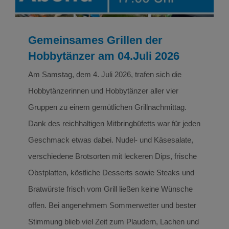
Gemeinsames Grillen der
Hobbytänzer am 04.Juli 2026
Am Samstag, dem 4. Juli 2026, trafen sich die
Hobbytänzerinnen und Hobbytänzer aller vier
Gruppen zu einem gemütlichen Grillnachmittag.
Dank des reichhaltigen Mitbringbüfetts war für jeden
Geschmack etwas dabei. Nudel- und Käsesalate,
verschiedene Brotsorten mit leckeren Dips, frische
Obstplatten, köstliche Desserts sowie Steaks und
Bratwürste frisch vom Grill ließen keine Wünsche
offen. Bei angenehmem Sommerwetter und bester
Stimmung blieb viel Zeit zum Plaudern, Lachen und