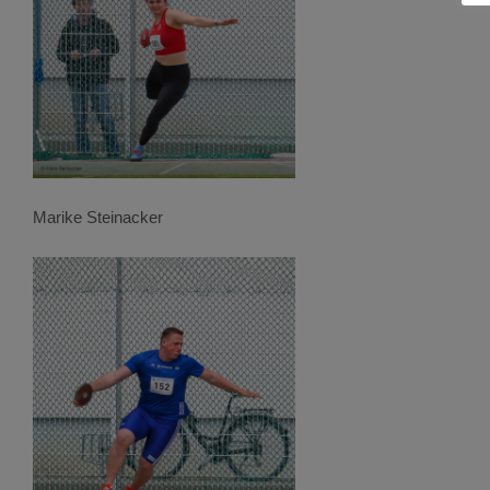
Marike Steinacker