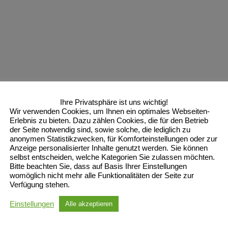
Ihre Privatsphäre ist uns wichtig!
Wir verwenden Cookies, um Ihnen ein optimales Webseiten-
Erlebnis zu bieten. Dazu zählen Cookies, die für den Betrieb
der Seite notwendig sind, sowie solche, die lediglich zu
anonymen Statistikzwecken, für Komforteinstellungen oder zur
Anzeige personalisierter Inhalte genutzt werden. Sie können
selbst entscheiden, welche Kategorien Sie zulassen möchten.
Bitte beachten Sie, dass auf Basis Ihrer Einstellungen
womöglich nicht mehr alle Funktionalitäten der Seite zur
Verfügung stehen.
Einstellungen
Alle akzeptieren