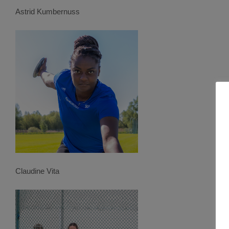
Astrid Kumbernuss
Claudine Vita