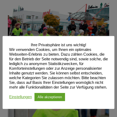
Ihre Privatsphäre ist uns wichtig!
Wir verwenden Cookies, um Ihnen ein optimales
Webseiten-Erlebnis zu bieten. Dazu zählen Cookies, die
für den Betrieb der Seite notwendig sind, sowie solche, die
lediglich zu anonymen Statistikzwecken, für
Komforteinstellungen oder zur Anzeige personalisierter
Inhalte genutzt werden. Sie können selbst entscheiden,
welche Kategorien Sie zulassen möchten. Bitte beachten
Sie, dass auf Basis Ihrer Einstellungen womöglich nicht
mehr alle Funktionalitäten der Seite zur Verfügung stehen.
Einstellungen
Alle akzeptieren