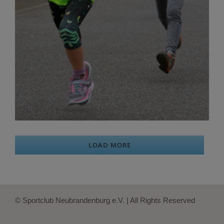
LOAD MORE
© Sportclub Neubrandenburg e.V. | All Rights Reserved