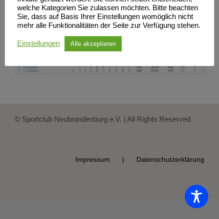
welche Kategorien Sie zulassen möchten. Bitte beachten
Sie, dass auf Basis Ihrer Einstellungen womöglich nicht
mehr alle Funktionalitäten der Seite zur Verfügung stehen.
Einstellungen
Alle akzeptieren
© Sportclub Neubrandenburg e.V. | All Rights Reserved
Impressum
Datenschutzerklärung