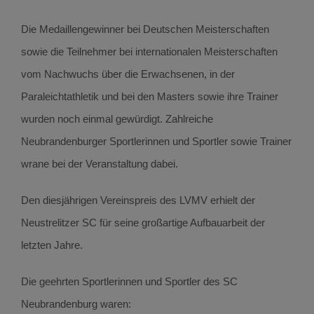
Die Medaillengewinner bei Deutschen Meisterschaften
sowie die Teilnehmer bei internationalen Meisterschaften
vom Nachwuchs über die Erwachsenen, in der
Paraleichtathletik und bei den Masters sowie ihre Trainer
wurden noch einmal gewürdigt. Zahlreiche
Neubrandenburger Sportlerinnen und Sportler sowie Trainer
wrane bei der Veranstaltung dabei.
Den diesjährigen Vereinspreis des LVMV erhielt der
Neustrelitzer SC für seine großartige Aufbauarbeit der
letzten Jahre.
Die geehrten Sportlerinnen und Sportler des SC
Neubrandenburg waren: