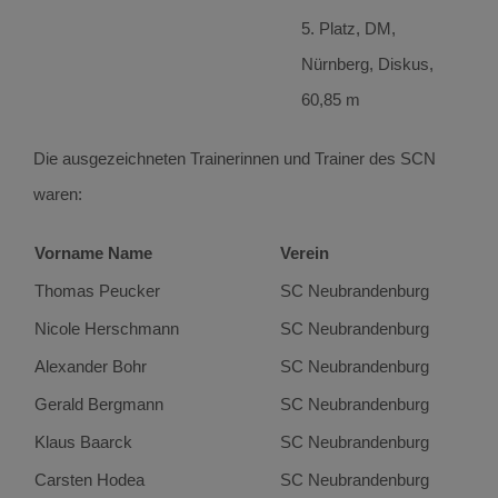
5. Platz, DM,
Nürnberg, Diskus,
60,85 m
Die ausgezeichneten Trainerinnen und Trainer des SCN
waren:
Vorname Name
Verein
Thomas Peucker
SC Neubrandenburg
Nicole Herschmann
SC Neubrandenburg
Alexander Bohr
SC Neubrandenburg
Gerald Bergmann
SC Neubrandenburg
Klaus Baarck
SC Neubrandenburg
Carsten Hodea
SC Neubrandenburg