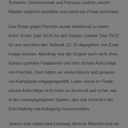
Schwerin, Ueckermünde und Pampow, welche unsere
Mädels siegreich bestritten und somit das Finale erreichten.
Das Finale gegen Parchim wurde wiedermal zu einem
Krimi. Erster Satz 23:25 für den Gegner, Zweiter Satz 29:27
für uns und dann den Tiebreak 12: 15 abgegeben. Am Ende
knapp verloren. Allerdings war der Gegner auch nicht ohne.
Nahezu perfekte Feldabwehr und sehr sichere Aufschläge
von Parchim. Dem hatten wir starke Blocks und genauso
viel Kampfgeist entgegengestellt. Leider waren im Finale,
unsere Aufschläge nicht mehr so druckvoll und sicher, wie
in den vorangegangenen Spielen, dies war sicherlich der
Erschöpfung und Aufregung zuzuschreiben.
Jedoch eine starke eine Leistung, denn im Moment sind wir