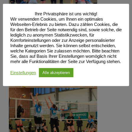
Ihre Privatsphäre ist uns wichtig!
Wir verwenden Cookies, um Ihnen ein optimales
Webseiten-Erlebnis zu bieten. Dazu zählen Cookies, die
für den Betrieb der Seite notwendig sind, sowie solche, die
lediglich zu anonymen Statistikzwecken, für
Komforteinstellungen oder zur Anzeige personalisierter
Inhalte genutzt werden. Sie können selbst entscheiden,
welche Kategorien Sie zulassen möchten. Bitte beachten
Sie, dass auf Basis Ihrer Einstellungen womöglich nicht
mehr alle Funktionalitäten der Seite zur Verfügung stehen.
Einstellungen
Alle akzeptieren