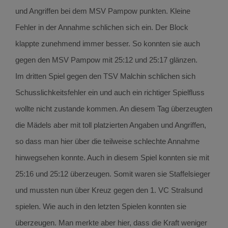
und Angriffen bei dem MSV Pampow punkten. Kleine
Fehler in der Annahme schlichen sich ein. Der Block
klappte zunehmend immer besser. So konnten sie auch
gegen den MSV Pampow mit 25:12 und 25:17 glänzen.
Im dritten Spiel gegen den TSV Malchin schlichen sich
Schusslichkeitsfehler ein und auch ein richtiger Spielfluss
wollte nicht zustande kommen. An diesem Tag überzeugten
die Mädels aber mit toll platzierten Angaben und Angriffen,
so dass man hier über die teilweise schlechte Annahme
hinwegsehen konnte. Auch in diesem Spiel konnten sie mit
25:16 und 25:12 überzeugen. Somit waren sie Staffelsieger
und mussten nun über Kreuz gegen den 1. VC Stralsund
spielen. Wie auch in den letzten Spielen konnten sie
überzeugen. Man merkte aber hier, dass die Kraft weniger