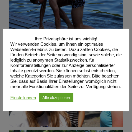
Ihre Privatsphäre ist uns wichtig!
Wir verwenden Cookies, um Ihnen ein optimales
Webseiten-Erlebnis zu bieten. Dazu zählen Cookies, die
für den Betrieb der Seite notwendig sind, sowie solche, die
lediglich zu anonymen Statistikzwecken, für
Komforteinstellungen oder zur Anzeige personalisierter
Inhalte genutzt werden. Sie können selbst entscheiden,
welche Kategorien Sie zulassen möchten. Bitte beachten
Sie, dass auf Basis Ihrer Einstellungen womöglich nicht
mehr alle Funktionalitäten der Seite zur Verfügung stehen.
Einstellungen
Alle akzeptieren