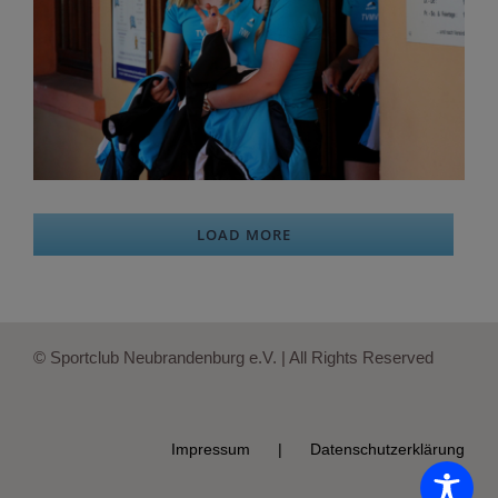
LOAD MORE
© Sportclub Neubrandenburg e.V. | All Rights Reserved
Impressum
Datenschutzerklärung