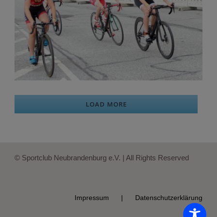
LOAD MORE
© Sportclub Neubrandenburg e.V. | All Rights Reserved
Impressum
Datenschutzerklärung