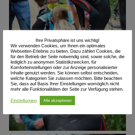
Ihre Privatsphäre ist uns wichtig!
Wir verwenden Cookies, um Ihnen ein optimales
Webseiten-Erlebnis zu bieten. Dazu zählen Cookies, die
für den Betrieb der Seite notwendig sind, sowie solche, die
lediglich zu anonymen Statistikzwecken, für
Komforteinstellungen oder zur Anzeige personalisierter
Inhalte genutzt werden. Sie können selbst entscheiden,
welche Kategorien Sie zulassen möchten. Bitte beachten
Sie, dass auf Basis Ihrer Einstellungen womöglich nicht
mehr alle Funktionalitäten der Seite zur Verfügung stehen.
Einstellungen
Alle akzeptieren