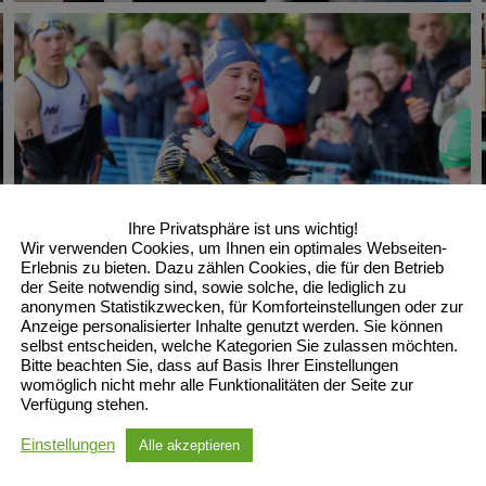
Ihre Privatsphäre ist uns wichtig!
Wir verwenden Cookies, um Ihnen ein optimales Webseiten-
Erlebnis zu bieten. Dazu zählen Cookies, die für den Betrieb
der Seite notwendig sind, sowie solche, die lediglich zu
anonymen Statistikzwecken, für Komforteinstellungen oder zur
Anzeige personalisierter Inhalte genutzt werden. Sie können
selbst entscheiden, welche Kategorien Sie zulassen möchten.
Bitte beachten Sie, dass auf Basis Ihrer Einstellungen
womöglich nicht mehr alle Funktionalitäten der Seite zur
Verfügung stehen.
Einstellungen
Alle akzeptieren