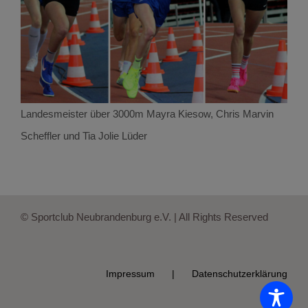
Landesmeister über 3000m Mayra Kiesow, Chris Marvin
Scheffler und Tia Jolie Lüder
© Sportclub Neubrandenburg e.V. | All Rights Reserved
Impressum
Datenschutzerklärung