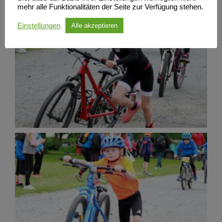
mehr alle Funktionalitäten der Seite zur Verfügung stehen.
Einstellungen
Alle akzeptieren