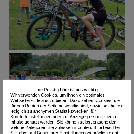
Ihre Privatsphäre ist uns wichtig!
Wir verwenden Cookies, um Ihnen ein optimales
Webseiten-Erlebnis zu bieten. Dazu zählen Cookies, die
für den Betrieb der Seite notwendig sind, sowie solche, die
lediglich zu anonymen Statistikzwecken, für
Komforteinstellungen oder zur Anzeige personalisierter
Inhalte genutzt werden. Sie können selbst entscheiden,
welche Kategorien Sie zulassen möchten. Bitte beachten
Sie, dass auf Basis Ihrer Einstellungen womöglich nicht