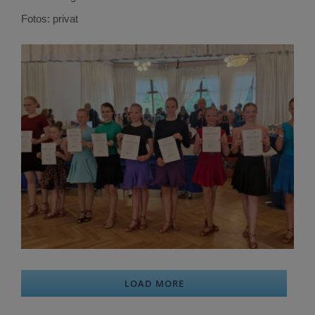
Fotos: privat
LOAD MORE