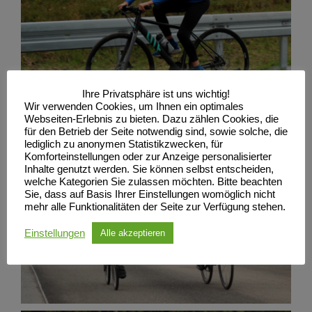
Ihre Privatsphäre ist uns wichtig!
Wir verwenden Cookies, um Ihnen ein optimales
Webseiten-Erlebnis zu bieten. Dazu zählen Cookies, die
für den Betrieb der Seite notwendig sind, sowie solche, die
lediglich zu anonymen Statistikzwecken, für
Komforteinstellungen oder zur Anzeige personalisierter
Inhalte genutzt werden. Sie können selbst entscheiden,
welche Kategorien Sie zulassen möchten. Bitte beachten
Sie, dass auf Basis Ihrer Einstellungen womöglich nicht
mehr alle Funktionalitäten der Seite zur Verfügung stehen.
Einstellungen
Alle akzeptieren