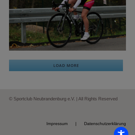
LOAD MORE
© Sportclub Neubrandenburg e.V. | All Rights Reserved
Impressum
Datenschutzerklärung