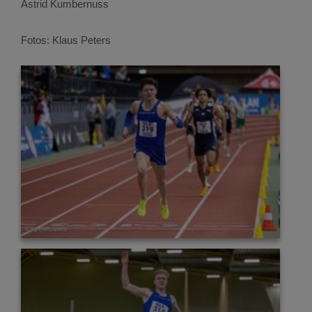
Astrid Kumbernuss
Fotos: Klaus Peters