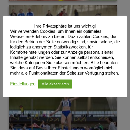
Ihre Privatsphäre ist uns wichtig!
Wir verwenden Cookies, um Ihnen ein optimales
Webseiten-Erlebnis zu bieten. Dazu zählen Cookies, die
für den Betrieb der Seite notwendig sind, sowie solche, die
lediglich zu anonymen Statistikzwecken, für
Komforteinstellungen oder zur Anzeige personalisierter
Inhalte genutzt werden. Sie können selbst entscheiden,
welche Kategorien Sie zulassen möchten. Bitte beachten
Sie, dass auf Basis Ihrer Einstellungen womöglich nicht
mehr alle Funktionalitäten der Seite zur Verfügung stehen.
Einstellungen
Alle akzeptieren