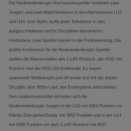
Die Neubrandenburger Nachwuchssportler meldeten zwei
Jungen- und zwei Mädchenteams in den Altersklassen U12
und U14. Drei Starts durfte jeder Teilnehmer in den
ausgeschriebenen sechs Disziplinen absolvieren,
mindestens zwei Sportler kamen in die Punktewertung. Die
größte Konkurrenz für die Neubrandenburger Sportler
stellten die Mannschaften des 1.LAV Rostock, der HSG Uni
Rostock und der HSG Uni Greifswald. Es waren
spannende Wettkämpfe und oft wurde erst mit der letzten
Disziplin, dem 800m-Lauf, das Endergebnis entschieden.
Den Landesmeistertitel sicherten sich die
Neubrandenburger Jungen in der U12 mit 4303 Punkten vor
Ribnitz-Damgarten/Sanitz mit 3882 Punkten und in der U14
mit 5266 Punkten vor dem 1.LAV Rostock mit 4607