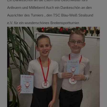
Anfeuern und Mitfiebern! Auch ein Dankeschön an den
Ausrichter des Turniers , den
TSC Blau-Weiß Stralsund
e.V.
für ein wunderschönes Breitensportturnier.