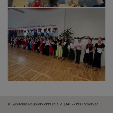
© Sportclub Neubrandenburg e.V. | All Rights Reserved