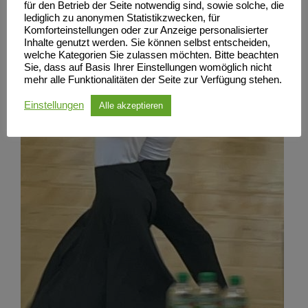
für den Betrieb der Seite notwendig sind, sowie solche, die
lediglich zu anonymen Statistikzwecken, für
Komforteinstellungen oder zur Anzeige personalisierter
Inhalte genutzt werden. Sie können selbst entscheiden,
welche Kategorien Sie zulassen möchten. Bitte beachten
Sie, dass auf Basis Ihrer Einstellungen womöglich nicht
mehr alle Funktionalitäten der Seite zur Verfügung stehen.
Einstellungen
Alle akzeptieren