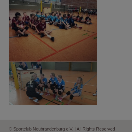
© Sportclub Neubrandenburg e.V. | All Rights Reserved