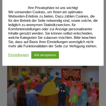
Ihre Privatsphäre ist uns wichtig!
Wir verwenden Cookies, um Ihnen ein optimales
Webseiten-Erlebnis zu bieten. Dazu zählen Cookies, die
für den Betrieb der Seite notwendig sind, sowie solche, die
lediglich zu anonymen Statistikzwecken, für
Komforteinstellungen oder zur Anzeige personalisierter
Inhalte genutzt werden. Sie können selbst entscheiden,
welche Kategorien Sie zulassen möchten. Bitte beachten
Sie, dass auf Basis Ihrer Einstellungen womöglich nicht
mehr alle Funktionalitäten der Seite zur Verfügung stehen.
Einstellungen
Alle akzeptieren