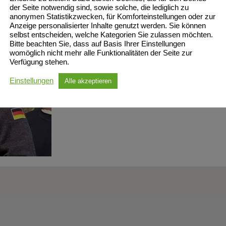
der Seite notwendig sind, sowie solche, die lediglich zu
anonymen Statistikzwecken, für Komforteinstellungen oder zur
Anzeige personalisierter Inhalte genutzt werden. Sie können
selbst entscheiden, welche Kategorien Sie zulassen möchten.
Bitte beachten Sie, dass auf Basis Ihrer Einstellungen
womöglich nicht mehr alle Funktionalitäten der Seite zur
Verfügung stehen.
Einstellungen
Alle akzeptieren