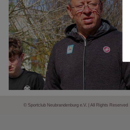
© Sportclub Neubrandenburg e.V. | All Rights Reserved