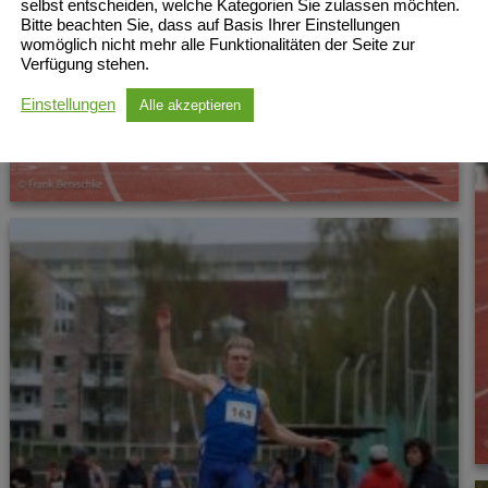
selbst entscheiden, welche Kategorien Sie zulassen möchten.
Bitte beachten Sie, dass auf Basis Ihrer Einstellungen
womöglich nicht mehr alle Funktionalitäten der Seite zur
Verfügung stehen.
Einstellungen
Alle akzeptieren