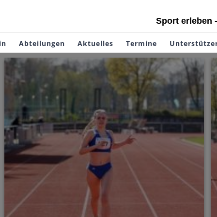
Sport erleben 
in
Abteilungen
Aktuelles
Termine
Unterstütze