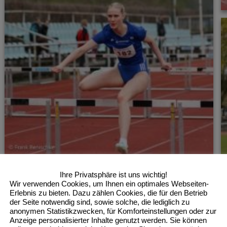
Ihre Privatsphäre ist uns wichtig!
Wir verwenden Cookies, um Ihnen ein optimales Webseiten-
Erlebnis zu bieten. Dazu zählen Cookies, die für den Betrieb
der Seite notwendig sind, sowie solche, die lediglich zu
anonymen Statistikzwecken, für Komforteinstellungen oder zur
Anzeige personalisierter Inhalte genutzt werden. Sie können