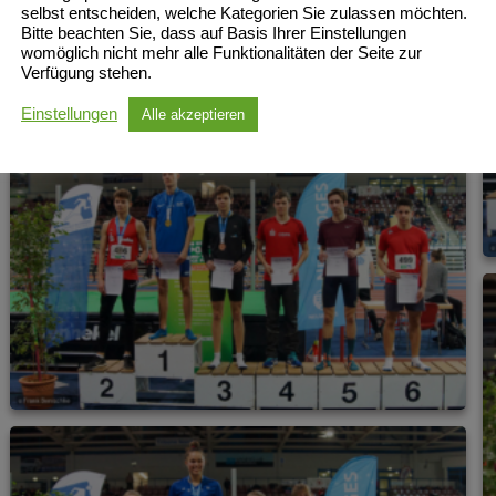
selbst entscheiden, welche Kategorien Sie zulassen möchten.
Bitte beachten Sie, dass auf Basis Ihrer Einstellungen
womöglich nicht mehr alle Funktionalitäten der Seite zur
Verfügung stehen.
Einstellungen
Alle akzeptieren