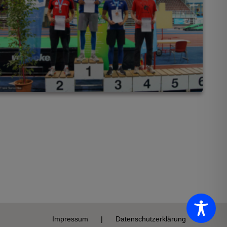
Impressum
Datenschutzerklärung