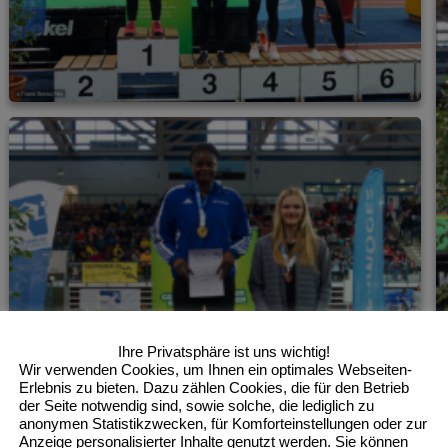
Ihre Privatsphäre ist uns wichtig!
Wir verwenden Cookies, um Ihnen ein optimales Webseiten-
Erlebnis zu bieten. Dazu zählen Cookies, die für den Betrieb
der Seite notwendig sind, sowie solche, die lediglich zu
anonymen Statistikzwecken, für Komforteinstellungen oder zur
Anzeige personalisierter Inhalte genutzt werden. Sie können