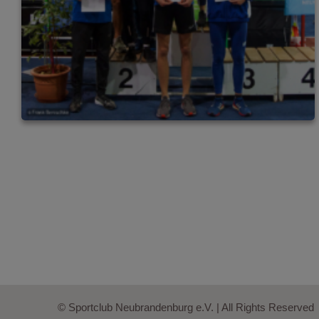
© Sportclub Neubrandenburg e.V. | All Rights Reserved