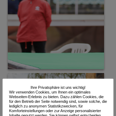
Ihre Privatsphäre ist uns wichtig!
Wir verwenden Cookies, um Ihnen ein optimales
Webseiten-Erlebnis zu bieten. Dazu zählen Cookies, die
für den Betrieb der Seite notwendig sind, sowie solche, die
lediglich zu anonymen Statistikzwecken, für
Komforteinstellungen oder zur Anzeige personalisierter
Inhalte genutzt werden. Sie können selbst entscheiden,