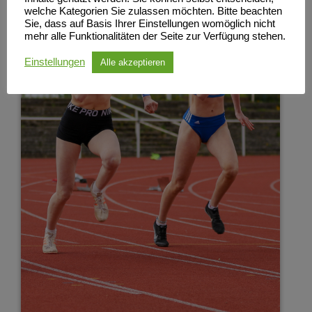
welche Kategorien Sie zulassen möchten. Bitte beachten
Sie, dass auf Basis Ihrer Einstellungen womöglich nicht
mehr alle Funktionalitäten der Seite zur Verfügung stehen.
Einstellungen
Alle akzeptieren