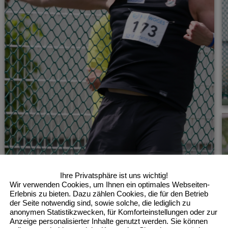
Ihre Privatsphäre ist uns wichtig!
Wir verwenden Cookies, um Ihnen ein optimales Webseiten-
Erlebnis zu bieten. Dazu zählen Cookies, die für den Betrieb
der Seite notwendig sind, sowie solche, die lediglich zu
anonymen Statistikzwecken, für Komforteinstellungen oder zur
Anzeige personalisierter Inhalte genutzt werden. Sie können