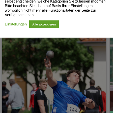
selbst entscheiden, welche Kategorien Sie zulassen möchten.
Bitte beachten Sie, dass auf Basis Ihrer Einstellungen
womöglich nicht mehr alle Funktionalitäten der Seite zur
Verfügung stehen.
Einstellungen
Alle akzeptieren