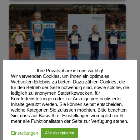
Ihre Privatsphäre ist uns wichtig!
Wir verwenden Cookies, um Ihnen ein optimales
Webseiten-Erlebnis zu bieten. Dazu zählen Cookies, die
für den Betrieb der Seite notwendig sind, sowie solche, die
lediglich zu anonymen Statistikzwecken, für
Komforteinstellungen oder zur Anzeige personalisierter
Inhalte genutzt werden. Sie können selbst entscheiden,
welche Kategorien Sie zulassen möchten. Bitte beachten
Sie, dass auf Basis Ihrer Einstellungen womöglich nicht
mehr alle Funktionalitäten der Seite zur Verfügung stehen.
Einstellungen
Alle akzeptieren