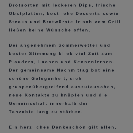
Brotsorten mit leckeren Dips, frische
Obstplatten, köstliche Desserts sowie
Steaks und Bratwürste frisch vom Grill
ließen keine Wünsche offen.
Bei angenehmem Sommerwetter und
bester Stimmung blieb viel Zeit zum
Plaudern, Lachen und Kennenlernen.
Der gemeinsame Nachmittag bot eine
schöne Gelegenheit, sich
gruppenübergreifend auszutauschen,
neue Kontakte zu knüpfen und die
Gemeinschaft innerhalb der
Tanzabteilung zu stärken.
Ein herzliches Dankeschön gilt allen,