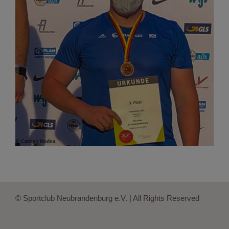
© Sportclub Neubrandenburg e.V. | All Rights Reserved