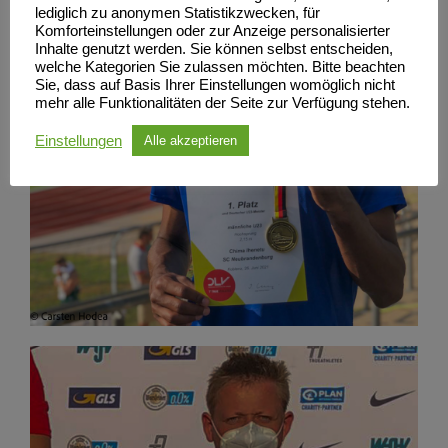
lediglich zu anonymen Statistikzwecken, für
Komforteinstellungen oder zur Anzeige personalisierter
Inhalte genutzt werden. Sie können selbst entscheiden,
welche Kategorien Sie zulassen möchten. Bitte beachten
Sie, dass auf Basis Ihrer Einstellungen womöglich nicht
mehr alle Funktionalitäten der Seite zur Verfügung stehen.
Einstellungen
Alle akzeptieren