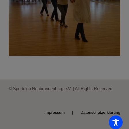
© Sportclub Neubrandenburg e.V. | All Rights Reserved
Impressum
Datenschutzerklärung