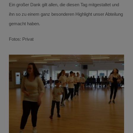
Ein großer Dank gilt allen, die diesen Tag mitgestaltet und
ihn so zu einem ganz besonderen Highlight unser Abteilung
gemacht haben.
Fotos: Privat