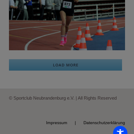
LOAD MORE
© Sportclub Neubrandenburg e.V. | All Rights Reserved
Impressum
Datenschutzerklärung