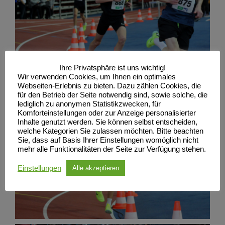
Ihre Privatsphäre ist uns wichtig!
Wir verwenden Cookies, um Ihnen ein optimales
Webseiten-Erlebnis zu bieten. Dazu zählen Cookies, die
für den Betrieb der Seite notwendig sind, sowie solche, die
lediglich zu anonymen Statistikzwecken, für
Komforteinstellungen oder zur Anzeige personalisierter
Inhalte genutzt werden. Sie können selbst entscheiden,
welche Kategorien Sie zulassen möchten. Bitte beachten
Sie, dass auf Basis Ihrer Einstellungen womöglich nicht
mehr alle Funktionalitäten der Seite zur Verfügung stehen.
Einstellungen
Alle akzeptieren