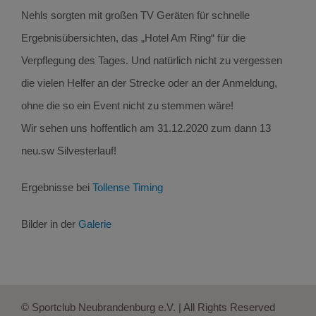
Nehls sorgten mit großen TV Geräten für schnelle
Ergebnisübersichten, das „Hotel Am Ring“ für die
Verpflegung des Tages. Und natürlich nicht zu vergessen
die vielen Helfer an der Strecke oder an der Anmeldung,
ohne die so ein Event nicht zu stemmen wäre!
Wir sehen uns hoffentlich am 31.12.2020 zum dann 13
neu.sw Silvesterlauf!
Ergebnisse bei
Tollense Timing
Bilder in der
Galerie
© Sportclub Neubrandenburg e.V. | All Rights Reserved