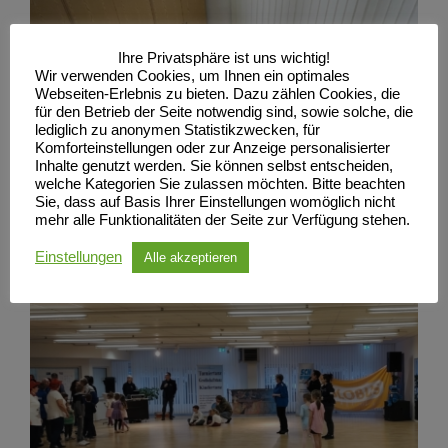
Ihre Privatsphäre ist uns wichtig!
Wir verwenden Cookies, um Ihnen ein optimales
Webseiten-Erlebnis zu bieten. Dazu zählen Cookies, die
für den Betrieb der Seite notwendig sind, sowie solche, die
lediglich zu anonymen Statistikzwecken, für
Komforteinstellungen oder zur Anzeige personalisierter
Inhalte genutzt werden. Sie können selbst entscheiden,
welche Kategorien Sie zulassen möchten. Bitte beachten
Sie, dass auf Basis Ihrer Einstellungen womöglich nicht
mehr alle Funktionalitäten der Seite zur Verfügung stehen.
Einstellungen
Alle akzeptieren